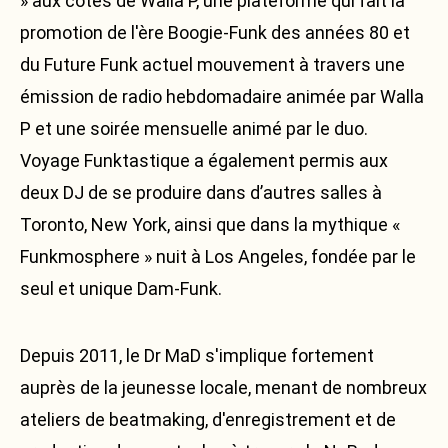
» aux côtés de Walla P, une plateforme qui fait la
promotion de l'ère Boogie-Funk des années 80 et
du Future Funk actuel mouvement à travers une
émission de radio hebdomadaire animée par Walla
P et une soirée mensuelle animé par le duo.
Voyage Funktastique a également permis aux
deux DJ de se produire dans d’autres salles à
Toronto, New York, ainsi que dans la mythique «
Funkmosphere » nuit à Los Angeles, fondée par le
seul et unique Dam-Funk.
Depuis 2011, le Dr MaD s'implique fortement
auprès de la jeunesse locale, menant de nombreux
ateliers de beatmaking, d'enregistrement et de