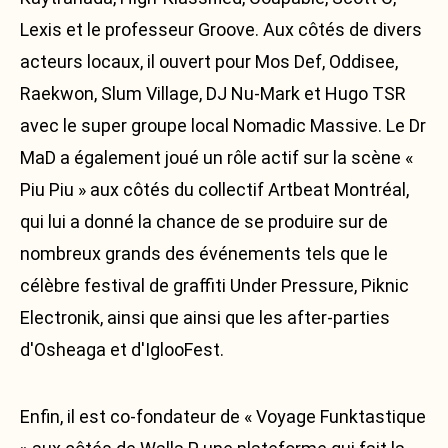
Lexis et le professeur Groove. Aux côtés de divers
acteurs locaux, il ouvert pour Mos Def, Oddisee,
Raekwon, Slum Village, DJ Nu-Mark et Hugo TSR
avec le super groupe local Nomadic Massive. Le Dr
MaD a également joué un rôle actif sur la scène «
Piu Piu » aux côtés du collectif Artbeat Montréal,
qui lui a donné la chance de se produire sur de
nombreux grands des événements tels que le
célèbre festival de graffiti Under Pressure, Piknic
Electronik, ainsi que ainsi que les after-parties
d'Osheaga et d'IglooFest.
Enfin, il est co-fondateur de « Voyage Funktastique