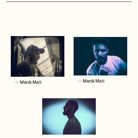
Manik Mati
Manik Mati