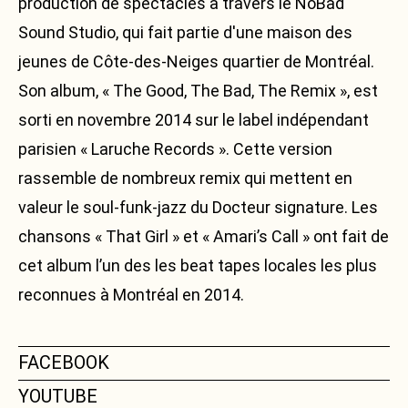
production de spectacles à travers le NoBad
Sound Studio, qui fait partie d'une maison des
jeunes de Côte-des-Neiges quartier de Montréal.
Son album, « The Good, The Bad, The Remix », est
sorti en novembre 2014 sur le label indépendant
parisien « Laruche Records ». Cette version
rassemble de nombreux remix qui mettent en
valeur le soul-funk-jazz du Docteur signature. Les
chansons « That Girl » et « Amari’s Call » ont fait de
cet album l’un des les beat tapes locales les plus
reconnues à Montréal en 2014.
FACEBOOK
YOUTUBE