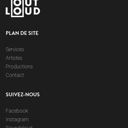
PLAN DE SITE
Services
Artistes
Productions
Contact
SUIVEZ-NOUS
Facebook
Instagram
Soundcloud