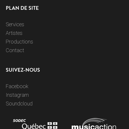
PLAN DE SITE
Services
Artistes
Productions
Contact
SUIVEZ-NOUS
Facebook
Instagram
Soundcloud