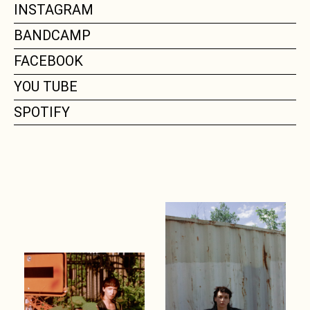
INSTAGRAM
BANDCAMP
FACEBOOK
YOU TUBE
SPOTIFY