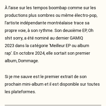
À l’aise sur les tempos boombap comme sur les
productions plus sombres ou même électro-pop,
l’artiste indépendante montréalaise trace sa
propre voie, à son rythme. Son deuxième EP, Oh
shit sorry, a été nominé au dernier GAMIQ
2023 dans la catégorie ‘Meilleur EP ou album
rap’. En octobre 2024, elle sortait son premier
album, Dommage.
Si je me sauve est le premier extrait de son
prochain mini-album et il est disponible sur toutes
les plateformes.